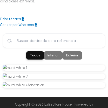
condiciones extremas.
Ficha técnica
Cotizar por Whatsapp
Todos
Interior
Exterior
Copyright © 2026 Latin Store House | Powered by