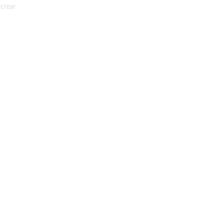
 crear