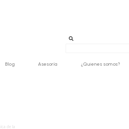
Blog
Asesoría
¿Quienes somos?
ica de la