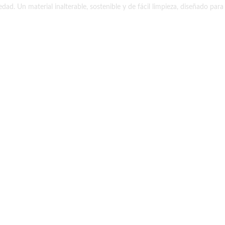
dad. Un material inalterable, sostenible y de fácil limpieza, diseñado para