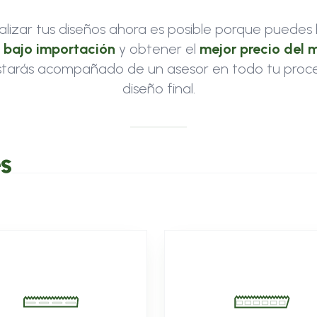
alizar tus diseños ahora es posible porque puedes 
s
bajo importación
y obtener el
mejor precio del 
tarás acompañado de un asesor en todo tu proce
diseño final.
es